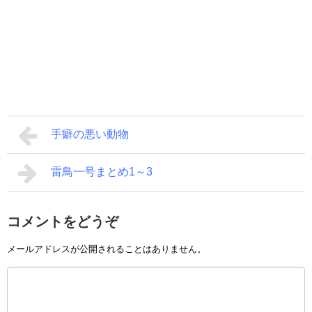
手癖の悪い動物
雷鳥一号まとめ1～3
コメントをどうぞ
メールアドレスが公開されることはありません。