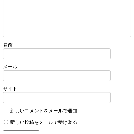
名前
メール
サイト
新しいコメントをメールで通知
新しい投稿をメールで受け取る