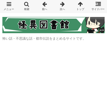
怖い話・不思議な話・都市伝説をまとめるサイトです。