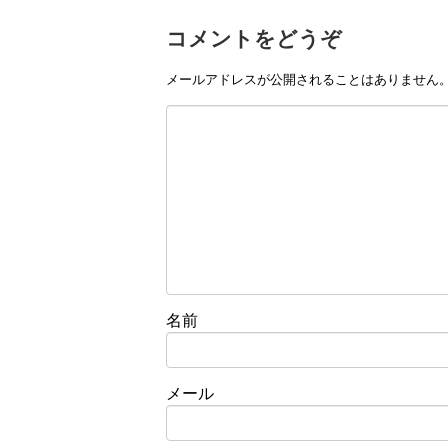
コメントをどうぞ
メールアドレスが公開されることはありません
名前
メール