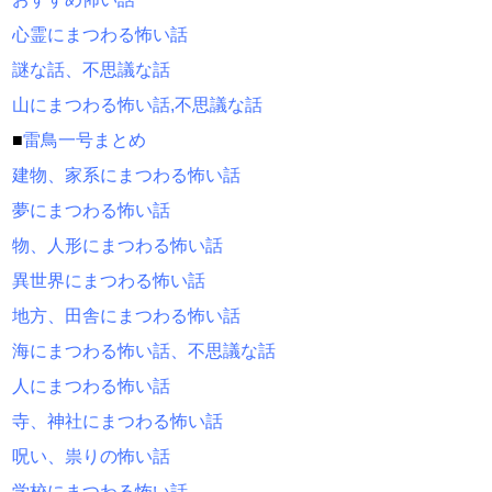
心霊にまつわる怖い話
謎な話、不思議な話
山にまつわる怖い話,不思議な話
■
雷鳥一号まとめ
建物、家系にまつわる怖い話
夢にまつわる怖い話
物、人形にまつわる怖い話
異世界にまつわる怖い話
地方、田舎にまつわる怖い話
海にまつわる怖い話、不思議な話
人にまつわる怖い話
寺、神社にまつわる怖い話
呪い、祟りの怖い話
学校にまつわる怖い話