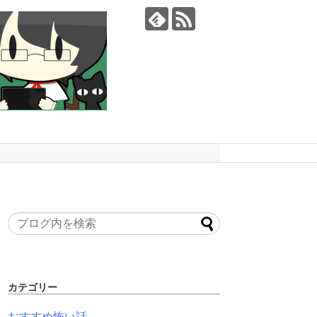
カテゴリー
おすすめ怖い話