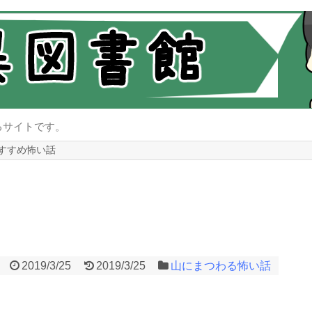
るサイトです。
すすめ怖い話
2019/3/25
2019/3/25
山にまつわる怖い話