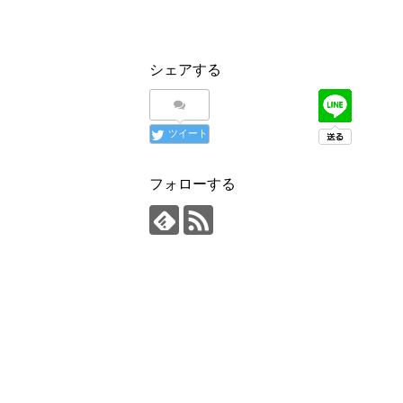
シェアする
ツイート
フォローする