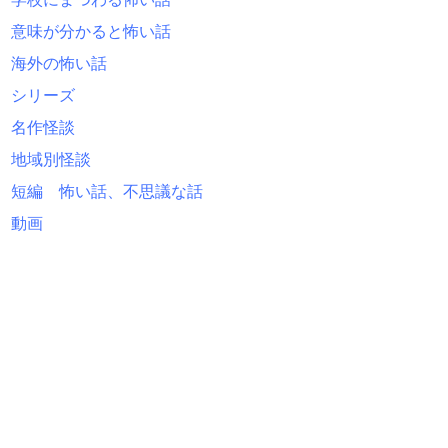
意味が分かると怖い話
海外の怖い話
シリーズ
名作怪談
地域別怪談
短編 怖い話、不思議な話
動画