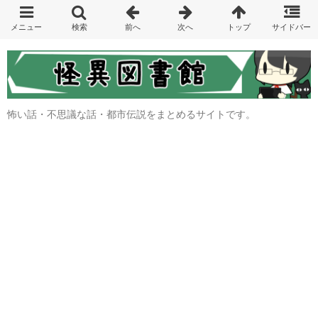
怖い話・不思議な話・都市伝説をまとめるサイトです。