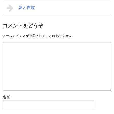
妹と貴族
コメントをどうぞ
メールアドレスが公開されることはありません。
名前