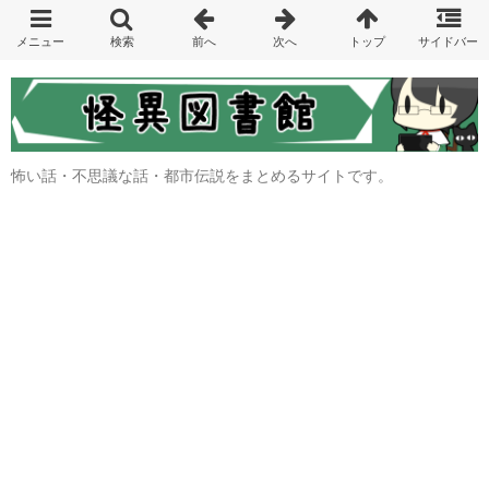
怖い話・不思議な話・都市伝説をまとめるサイトです。