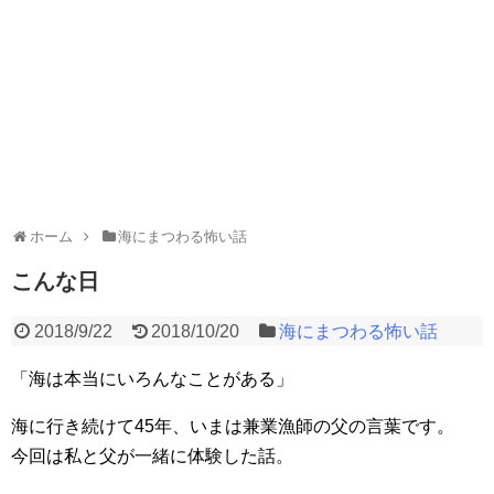
ホーム
海にまつわる怖い話
こんな日
2018/9/22
2018/10/20
海にまつわる怖い話
「海は本当にいろんなことがある」
海に行き続けて45年、いまは兼業漁師の父の言葉です。
今回は私と父が一緒に体験した話。