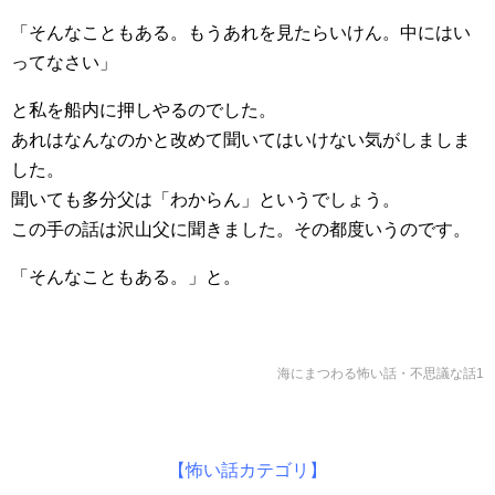
「そんなこともある。もうあれを見たらいけん。中にはい
ってなさい」
と私を船内に押しやるのでした。
あれはなんなのかと改めて聞いてはいけない気がしましま
した。
聞いても多分父は「わからん」というでしょう。
この手の話は沢山父に聞きました。その都度いうのです。
「そんなこともある。」と。
海にまつわる怖い話・不思議な話1
【怖い話カテゴリ】