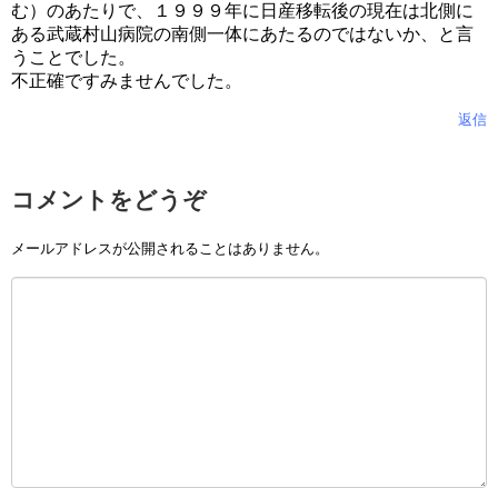
む）のあたりで、１９９９年に日産移転後の現在は北側に
ある武蔵村山病院の南側一体にあたるのではないか、と言
うことでした。
不正確ですみませんでした。
返信
コメントをどうぞ
メールアドレスが公開されることはありません。