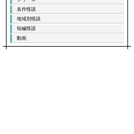
名作怪談
地域別怪談
短編怪談
動画