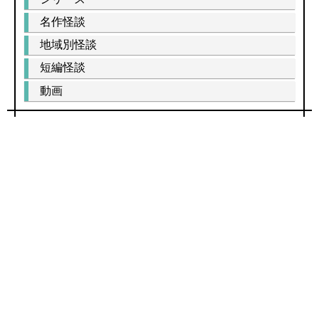
名作怪談
地域別怪談
短編怪談
動画