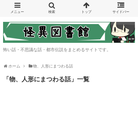
怖い話・不思議な話・都市伝説をまとめるサイトです。
ホーム
物、人形にまつわる話
「
物、人形にまつわる話
」
一覧