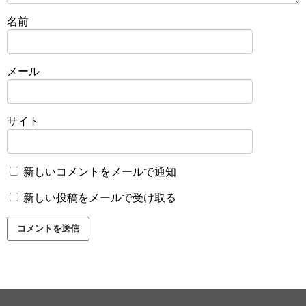
名前
メール
サイト
新しいコメントをメールで通知
新しい投稿をメールで受け取る