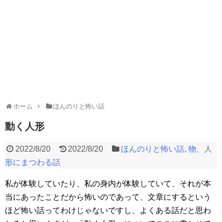
ホーム
ほんのりと怖い話
動く人形
2022/8/20
2022/8/20
ほんのりと怖い話
,
物、人
形にまつわる話
私が体験していたり、私の身内が体験していて、それが本
当にあったことだから怖いのであって、文章にするという
ほど怖い話ってわけじゃないですし、よくある話だと思わ