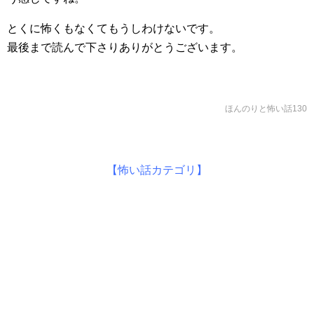
とくに怖くもなくてもうしわけないです。
最後まで読んで下さりありがとうございます。
ほんのりと怖い話130
【怖い話カテゴリ】