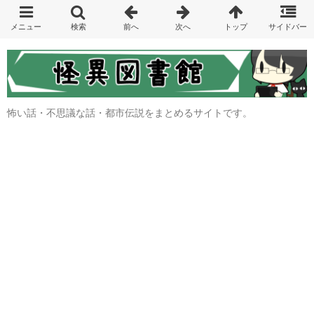
怖い話・不思議な話・都市伝説をまとめるサイトです。