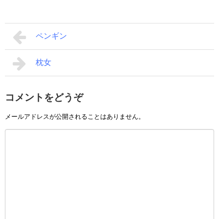
ペンギン
枕女
コメントをどうぞ
メールアドレスが公開されることはありません。