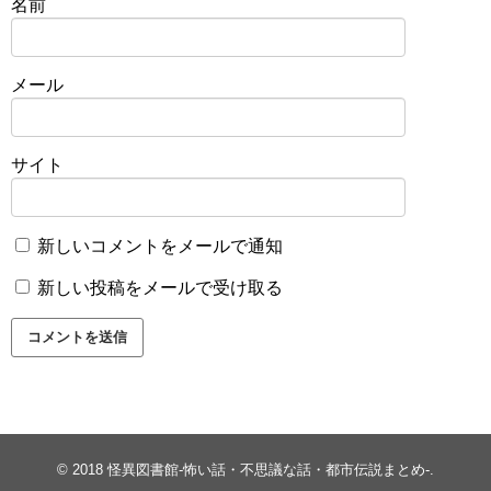
名前
メール
サイト
新しいコメントをメールで通知
新しい投稿をメールで受け取る
© 2018
怪異図書館-怖い話・不思議な話・都市伝説まとめ-
.