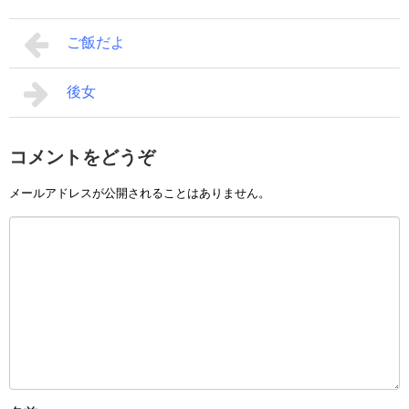
ご飯だよ
後女
コメントをどうぞ
メールアドレスが公開されることはありません。