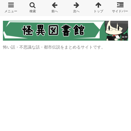
怖い話・不思議な話・都市伝説をまとめるサイトです。