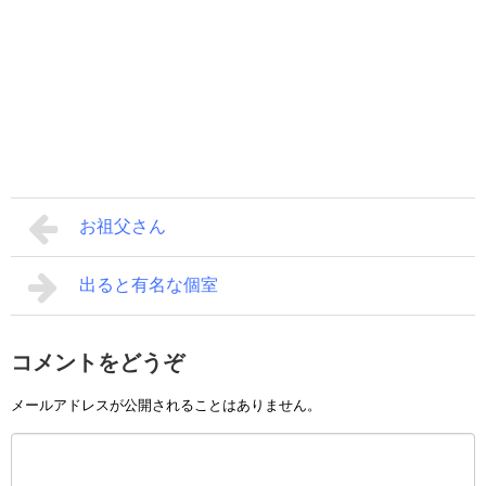
お祖父さん
出ると有名な個室
コメントをどうぞ
メールアドレスが公開されることはありません。