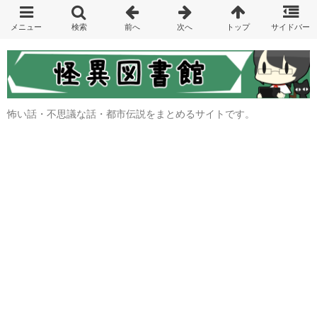
怖い話・不思議な話・都市伝説をまとめるサイトです。