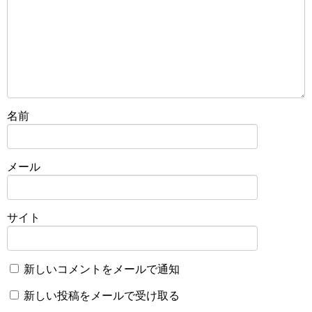
名前
メール
サイト
新しいコメントをメールで通知
新しい投稿をメールで受け取る