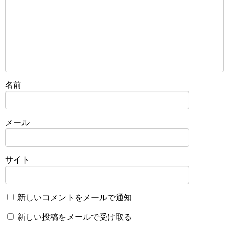
名前
メール
サイト
新しいコメントをメールで通知
新しい投稿をメールで受け取る