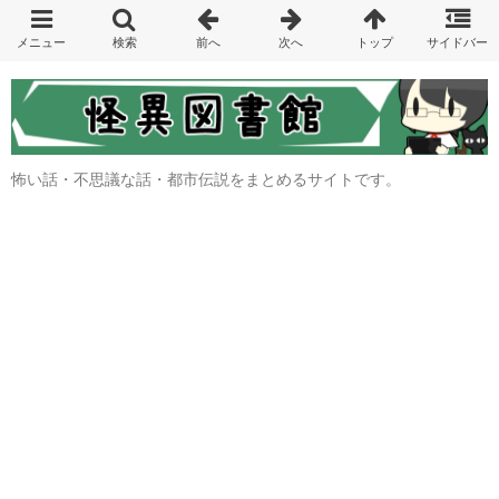
怖い話・不思議な話・都市伝説をまとめるサイトです。