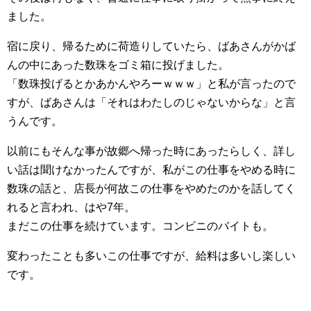
ました。
宿に戻り、帰るために荷造りしていたら、ばあさんがかば
んの中にあった数珠をゴミ箱に投げました。
「数珠投げるとかあかんやろーｗｗｗ」と私が言ったので
すが、ばあさんは「それはわたしのじゃないからな」と言
うんです。
以前にもそんな事が故郷へ帰った時にあったらしく、詳し
い話は聞けなかったんですが、私がこの仕事をやめる時に
数珠の話と、店長が何故この仕事をやめたのかを話してく
れると言われ、はや7年。
まだこの仕事を続けています。コンビニのバイトも。
変わったことも多いこの仕事ですが、給料は多いし楽しい
です。