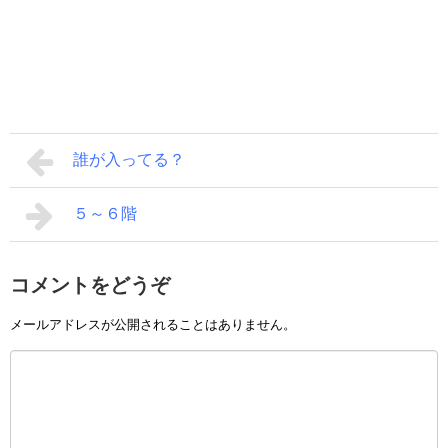
誰が入ってる？
５～６階
コメントをどうぞ
メールアドレスが公開されることはありません。