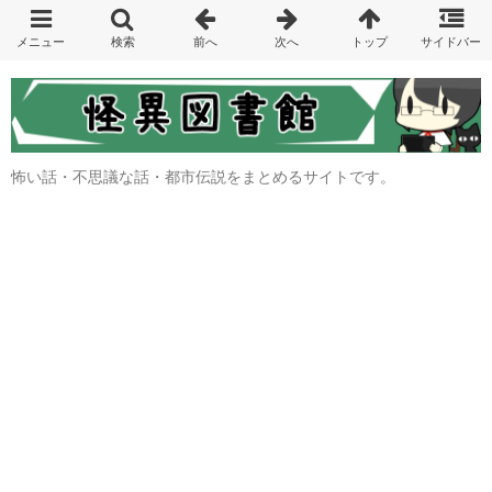
怖い話・不思議な話・都市伝説をまとめるサイトです。