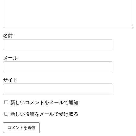
名前
メール
サイト
新しいコメントをメールで通知
新しい投稿をメールで受け取る