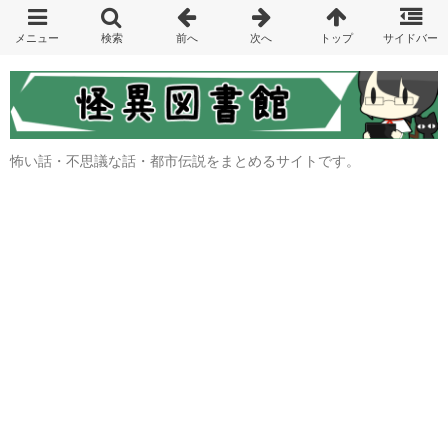
怖い話・不思議な話・都市伝説をまとめるサイトです。