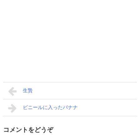
生贄
ビニールに入ったバナナ
コメントをどうぞ