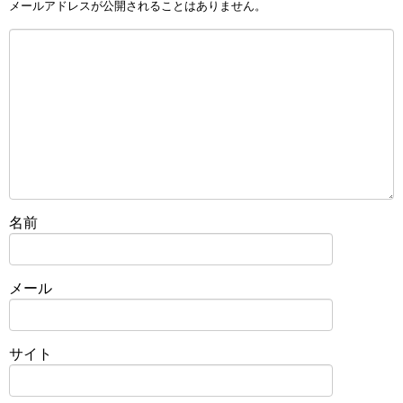
メールアドレスが公開されることはありません。
名前
メール
サイト