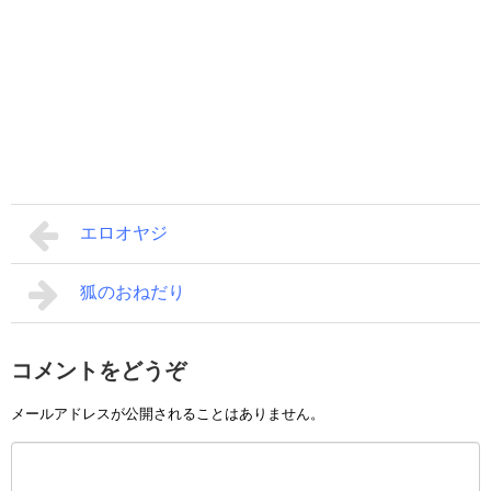
エロオヤジ
狐のおねだり
コメントをどうぞ
メールアドレスが公開されることはありません。