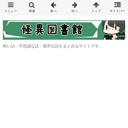
怖い話・不思議な話・都市伝説をまとめるサイトです。