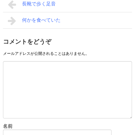
長靴で歩く足音
何かを食べていた
コメントをどうぞ
メールアドレスが公開されることはありません。
名前