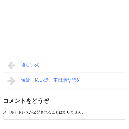
怪しい火
短編 怖い話、不思議な話6
コメントをどうぞ
メールアドレスが公開されることはありません。