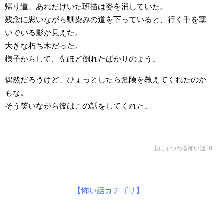
帰り道、あれだけいた班描は姿を消していた。
残念に思いながら馴染みの道を下っていると、行く手を塞
いでいる影が見えた。
大きな朽ち木だった。
様子からして、先ほど倒れたばかりのよう。
偶然だろうけど、ひょっとしたら危険を教えてくれたのか
もな。
そう笑いながら彼はこの話をしてくれた。
山にまつわる怖い話18
【怖い話カテゴリ】