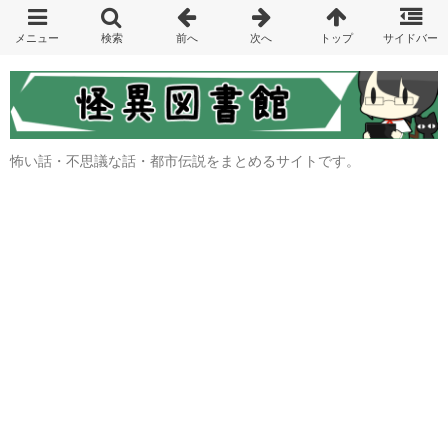
怖い話・不思議な話・都市伝説をまとめるサイトです。