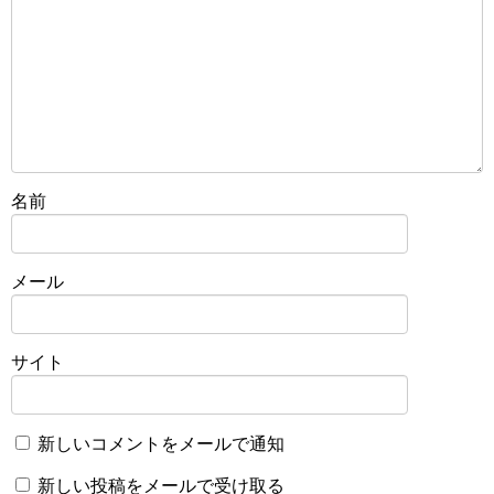
名前
メール
サイト
新しいコメントをメールで通知
新しい投稿をメールで受け取る