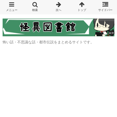
怖い話・不思議な話・都市伝説をまとめるサイトです。