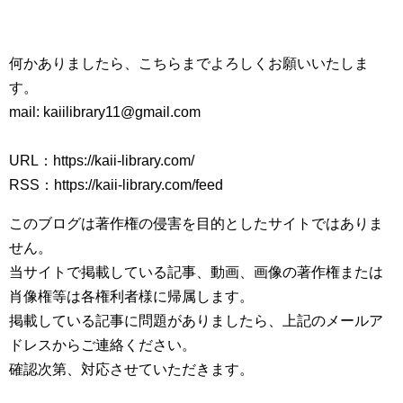
何かありましたら、こちらまでよろしくお願いいたしま
す。
mail: kaiilibrary11@gmail.com
URL：https://kaii-library.com/
RSS：https://kaii-library.com/feed
このブログは著作権の侵害を目的としたサイトではありま
せん。
当サイトで掲載している記事、動画、画像の著作権または
肖像権等は各権利者様に帰属します。
掲載している記事に問題がありましたら、上記のメールア
ドレスからご連絡ください。
確認次第、対応させていただきます。