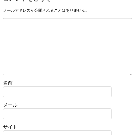
メールアドレスが公開されることはありません。
名前
メール
サイト