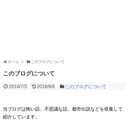
ホーム
このブログについて
このブログについて
2018/7/3
2018/9/8
このブログについて
当ブログは怖い話、不思議な話、都市伝説などを収集して
紹介しています。