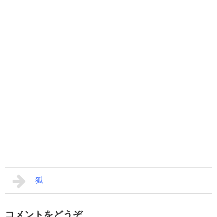
狐
コメントをどうぞ