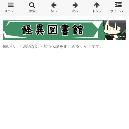
怖い話・不思議な話・都市伝説をまとめるサイトです。