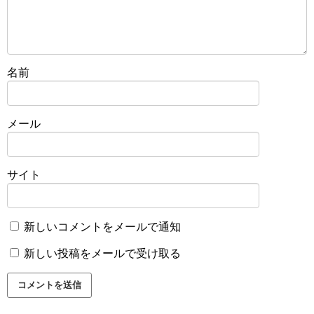
名前
メール
サイト
新しいコメントをメールで通知
新しい投稿をメールで受け取る