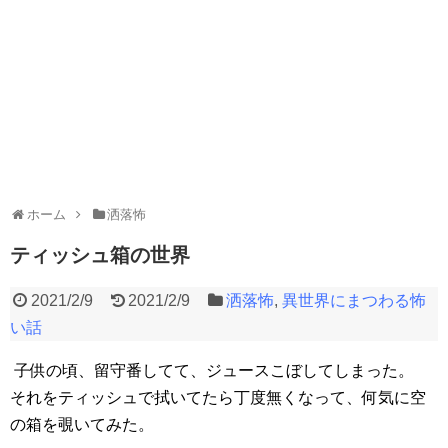
ホーム
洒落怖
ティッシュ箱の世界
2021/2/9
2021/2/9
洒落怖
,
異世界にまつわる怖
い話
子供の頃、留守番してて、ジュースこぼしてしまった。
それをティッシュで拭いてたら丁度無くなって、何気に空
の箱を覗いてみた。