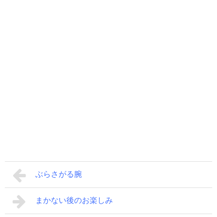
ぶらさがる腕
まかない後のお楽しみ