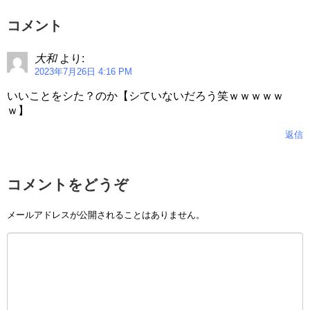
コメント
大和
より:
2023年7月26日 4:16 PM
いいことをシた？のか【シていないだろう笑ｗｗｗｗｗ
ｗ】
返信
コメントをどうぞ
メールアドレスが公開されることはありません。