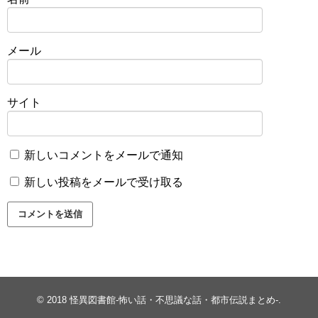
メール
サイト
新しいコメントをメールで通知
新しい投稿をメールで受け取る
© 2018
怪異図書館-怖い話・不思議な話・都市伝説まとめ-
.