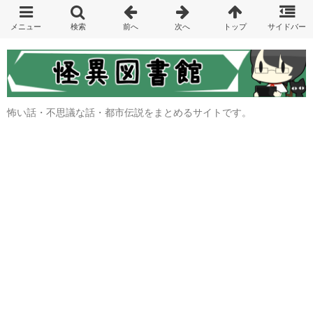
怖い話・不思議な話・都市伝説をまとめるサイトです。