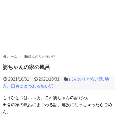
ホーム
ほんのりと怖い話
婆ちゃんの家の風呂
2021/10/31
2021/10/31
ほんのりと怖い話
,
地
方、田舎にまつわる怖い話
もうひとつは……あ、これ婆ちゃんの話だわ。
田舎の家の風呂にまつわる話。連投になっちゃったらごめ
ん。