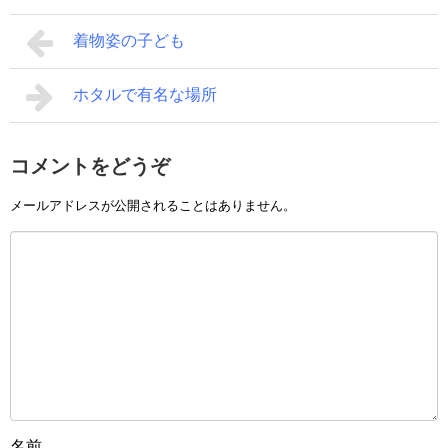
着物姿の子ども
ホタルで有名な場所
コメントをどうぞ
メールアドレスが公開されることはありません。
名前