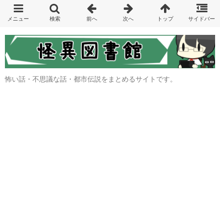
怖い話・不思議な話・都市伝説をまとめるサイトです。