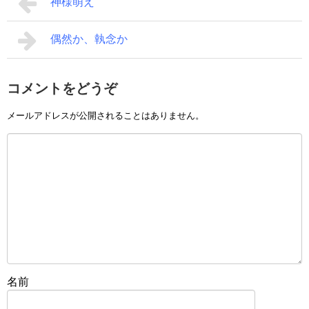
神様萌え
偶然か、執念か
コメントをどうぞ
メールアドレスが公開されることはありません。
名前