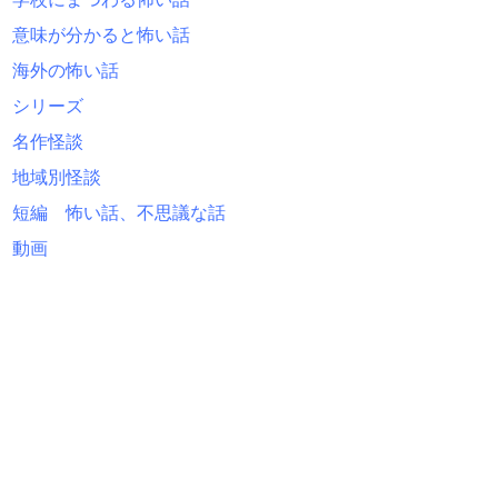
意味が分かると怖い話
海外の怖い話
シリーズ
名作怪談
地域別怪談
短編 怖い話、不思議な話
動画