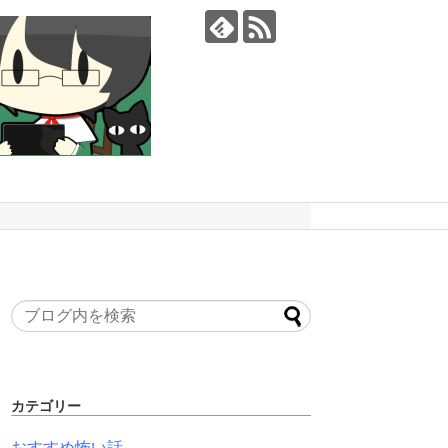
カテゴリー
おすすめ怖い話