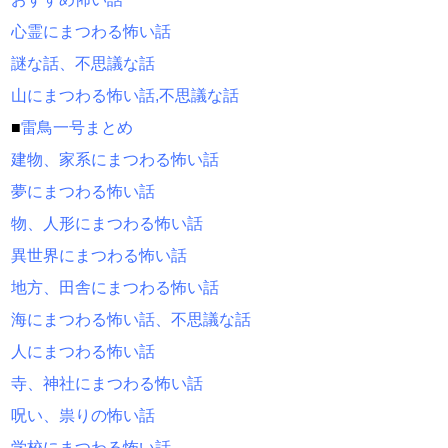
心霊にまつわる怖い話
謎な話、不思議な話
山にまつわる怖い話,不思議な話
■
雷鳥一号まとめ
建物、家系にまつわる怖い話
夢にまつわる怖い話
物、人形にまつわる怖い話
異世界にまつわる怖い話
地方、田舎にまつわる怖い話
海にまつわる怖い話、不思議な話
人にまつわる怖い話
寺、神社にまつわる怖い話
呪い、祟りの怖い話
学校にまつわる怖い話