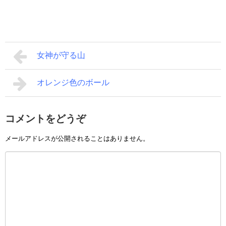
女神が守る山
オレンジ色のボール
コメントをどうぞ
メールアドレスが公開されることはありません。