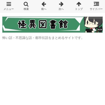
怖い話・不思議な話・都市伝説をまとめるサイトです。