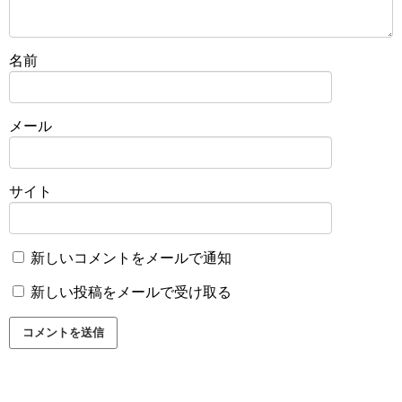
名前
メール
サイト
新しいコメントをメールで通知
新しい投稿をメールで受け取る